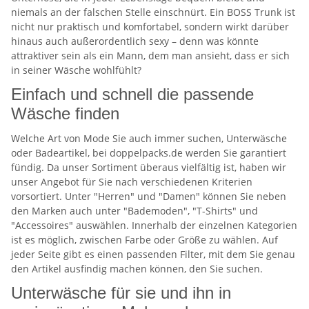
niemals an der falschen Stelle einschnürt. Ein BOSS Trunk ist
nicht nur praktisch und komfortabel, sondern wirkt darüber
hinaus auch außerordentlich sexy – denn was könnte
attraktiver sein als ein Mann, dem man ansieht, dass er sich
in seiner Wäsche wohlfühlt?
Einfach und schnell die passende
Wäsche finden
Welche Art von Mode Sie auch immer suchen, Unterwäsche
oder Badeartikel, bei doppelpacks.de werden Sie garantiert
fündig. Da unser Sortiment überaus vielfältig ist, haben wir
unser Angebot für Sie nach verschiedenen Kriterien
vorsortiert. Unter "Herren" und "Damen" können Sie neben
den Marken auch unter "Bademoden", "T-Shirts" und
"Accessoires" auswählen. Innerhalb der einzelnen Kategorien
ist es möglich, zwischen Farbe oder Größe zu wählen. Auf
jeder Seite gibt es einen passenden Filter, mit dem Sie genau
den Artikel ausfindig machen können, den Sie suchen.
Unterwäsche für sie und ihn in