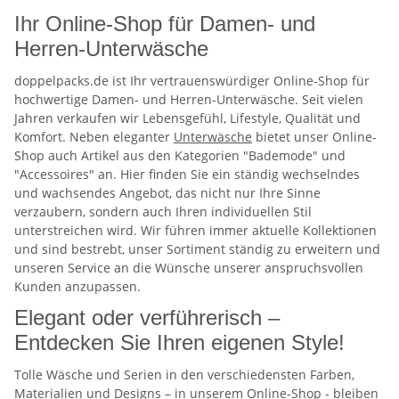
Ihr Online-Shop für Damen- und
Herren-Unterwäsche
doppelpacks.de ist Ihr vertrauenswürdiger Online-Shop für
hochwertige Damen- und Herren-Unterwäsche. Seit vielen
Jahren verkaufen wir Lebensgefühl, Lifestyle, Qualität und
Komfort. Neben eleganter
Unterwäsche
bietet unser Online-
Shop auch Artikel aus den Kategorien "Bademode" und
"Accessoires" an. Hier finden Sie ein ständig wechselndes
und wachsendes Angebot, das nicht nur Ihre Sinne
verzaubern, sondern auch Ihren individuellen Stil
unterstreichen wird. Wir führen immer aktuelle Kollektionen
und sind bestrebt, unser Sortiment ständig zu erweitern und
unseren Service an die Wünsche unserer anspruchsvollen
Kunden anzupassen.
Elegant oder verführerisch –
Entdecken Sie Ihren eigenen Style!
Tolle Wäsche und Serien in den verschiedensten Farben,
Materialien und Designs – in unserem Online-Shop - bleiben