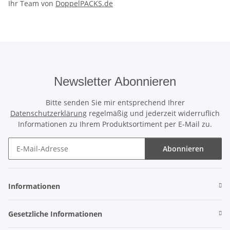
Ihr Team von
DoppelPACKS.de
Newsletter Abonnieren
Bitte senden Sie mir entsprechend Ihrer
Datenschutzerklärung
regelmäßig und jederzeit widerruflich
Informationen zu Ihrem Produktsortiment per E-Mail zu.
Abonnieren
Newsletter Abonnieren
Informationen
Gesetzliche Informationen