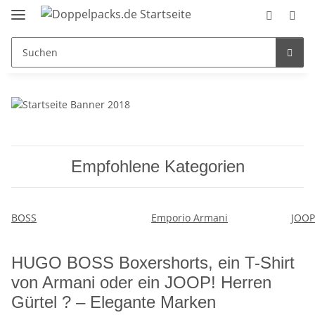
Empfohlene Kategorien
BOSS
Emporio Armani
JOOP
HUGO BOSS Boxershorts, ein T-Shirt
von Armani oder ein JOOP! Herren
Gürtel ? – Elegante Marken