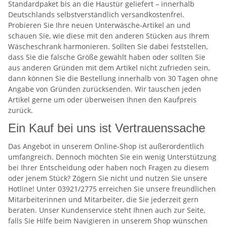
Standardpaket bis an die Haustür geliefert – innerhalb
Deutschlands selbstverständlich versandkostenfrei.
Probieren Sie Ihre neuen Unterwäsche-Artikel an und
schauen Sie, wie diese mit den anderen Stücken aus Ihrem
Wäscheschrank harmonieren. Sollten Sie dabei feststellen,
dass Sie die falsche Größe gewählt haben oder sollten Sie
aus anderen Gründen mit dem Artikel nicht zufrieden sein,
dann können Sie die Bestellung innerhalb von 30 Tagen ohne
Angabe von Gründen zurücksenden. Wir tauschen jeden
Artikel gerne um oder überweisen Ihnen den Kaufpreis
zurück.
Ein Kauf bei uns ist Vertrauenssache
Das Angebot in unserem Online-Shop ist außerordentlich
umfangreich. Dennoch möchten Sie ein wenig Unterstützung
bei Ihrer Entscheidung oder haben noch Fragen zu diesem
oder jenem Stück? Zögern Sie nicht und nutzen Sie unsere
Hotline! Unter 03921/2775 erreichen Sie unsere freundlichen
Mitarbeiterinnen und Mitarbeiter, die Sie jederzeit gern
beraten. Unser Kundenservice steht Ihnen auch zur Seite,
falls Sie Hilfe beim Navigieren in unserem Shop wünschen