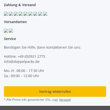
Zahlung & Versand
Versandarten
Service
Benötigen Sie Hilfe, dann kontaktieren Sie uns:
Hotline: +49 (0)3921 2775
info@doppelpacks.de
Mo.-Fr. 08:00 - 17:30 Uhr
Sa.: 09:00 – 12:00 Uhr
Vertrag widerrufen
* Alle Preise inkl. gesetzlicher USt., zzgl.
Versand