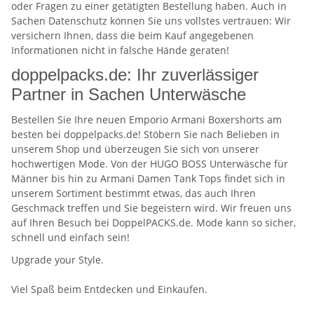
oder Fragen zu einer getätigten Bestellung haben. Auch in
Sachen Datenschutz können Sie uns vollstes vertrauen: Wir
versichern Ihnen, dass die beim Kauf angegebenen
Informationen nicht in falsche Hände geraten!
doppelpacks.de: Ihr zuverlässiger
Partner in Sachen Unterwäsche
Bestellen Sie Ihre neuen Emporio Armani Boxershorts am
besten bei doppelpacks.de! Stöbern Sie nach Belieben in
unserem Shop und überzeugen Sie sich von unserer
hochwertigen Mode. Von der HUGO BOSS Unterwäsche für
Männer bis hin zu Armani Damen Tank Tops findet sich in
unserem Sortiment bestimmt etwas, das auch Ihren
Geschmack treffen und Sie begeistern wird. Wir freuen uns
auf Ihren Besuch bei DoppelPACKS.de. Mode kann so sicher,
schnell und einfach sein!
Upgrade your Style.
Viel Spaß beim Entdecken und Einkaufen.