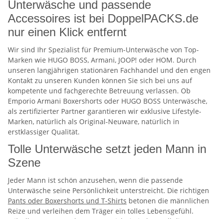
Unterwäsche und passende
Accessoires ist bei DoppelPACKS.de
nur einen Klick entfernt
Wir sind Ihr Spezialist für Premium-Unterwäsche von Top-
Marken wie HUGO BOSS, Armani, JOOP! oder HOM. Durch
unseren langjährigen stationären Fachhandel und den engen
Kontakt zu unseren Kunden können Sie sich bei uns auf
kompetente und fachgerechte Betreuung verlassen. Ob
Emporio Armani Boxershorts oder HUGO BOSS Unterwäsche,
als zertifizierter Partner garantieren wir exklusive Lifestyle-
Marken, natürlich als Original-Neuware, natürlich in
erstklassiger Qualität.
Tolle Unterwäsche setzt jeden Mann in
Szene
Jeder Mann ist schön anzusehen, wenn die passende
Unterwäsche seine Persönlichkeit unterstreicht. Die richtigen
Pants oder Boxershorts und T-Shirts
betonen die männlichen
Reize und verleihen dem Träger ein tolles Lebensgefühl.