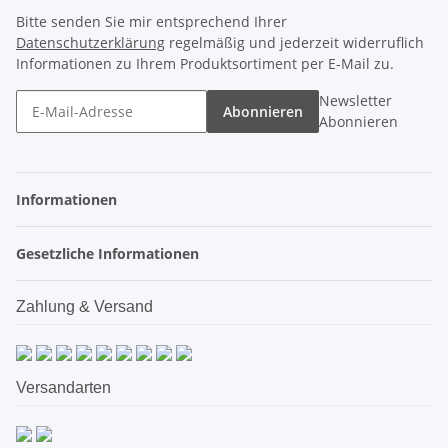
Bitte senden Sie mir entsprechend Ihrer
Datenschutzerklärung
regelmäßig und jederzeit widerruflich
Informationen zu Ihrem Produktsortiment per E-Mail zu.
Newsletter
Abonnieren
Abonnieren
Informationen
Gesetzliche Informationen
Zahlung & Versand
Versandarten