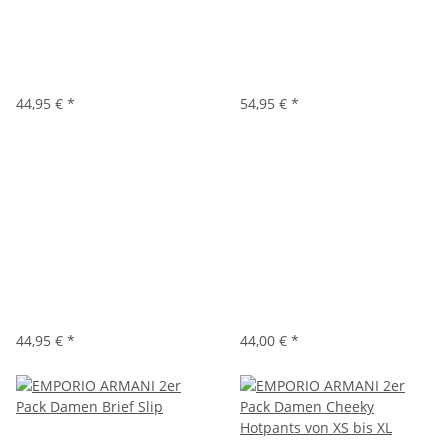
44,95 €
*
54,95 €
*
44,95 €
*
44,00 €
*