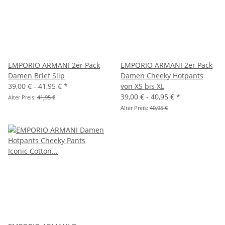
EMPORIO ARMANI 2er Pack
EMPORIO ARMANI 2er Pack
Damen Brief Slip
Damen Cheeky Hotpants
39,00 € -
41,95 €
*
von XS bis XL
39,00 € -
40,95 €
*
Alter Preis:
41,95 €
Alter Preis:
40,95 €