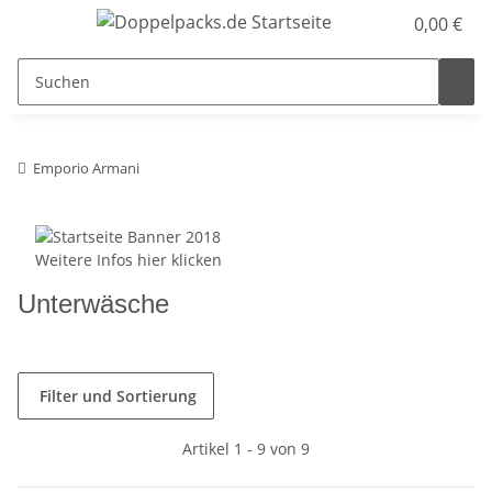
0,00 €
Emporio Armani
Weitere Infos hier klicken
Unterwäsche
Filter und Sortierung
Artikel 1 - 9 von 9