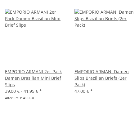
EMPORIO ARMANI 2er Pack
EMPORIO ARMANI Damen
Damen Brasilian Mini Brief
Slips Brazilian Briefs (2er
Slips
Pack)
39,00 € -
41,95 €
*
47,00 €
*
Alter Preis:
41,95 €