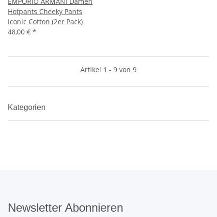
EMPORIO ARMANI Damen
Hotpants Cheeky Pants
Iconic Cotton (2er Pack)
48,00 €
*
Artikel 1 - 9 von 9
Kategorien
Newsletter Abonnieren