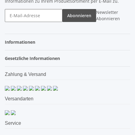
Informationen zu Ihrem Produktsortiment per E-Mail zu.
Newsletter
Abonnieren
Abonnieren
Informationen
Gesetzliche Informationen
Zahlung & Versand
Versandarten
Service