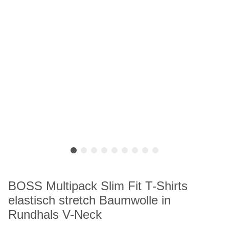
BOSS Multipack Slim Fit T-Shirts
elastisch stretch Baumwolle in
Rundhals V-Neck