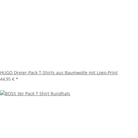
HUGO Dreier-Pack T-Shirts aus Baumwolle mit Logo-Print
44,95 €
*