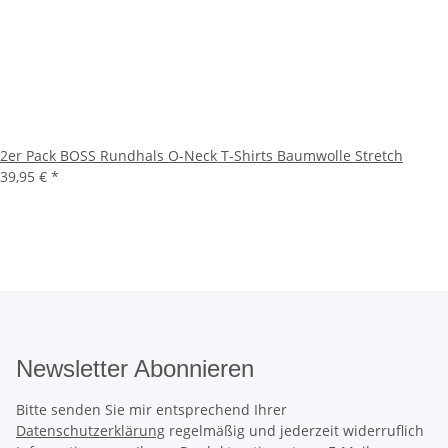
2er Pack BOSS Rundhals O-Neck T-Shirts Baumwolle Stretch
39,95 €
*
Newsletter Abonnieren
Bitte senden Sie mir entsprechend Ihrer
Datenschutzerklärung
regelmäßig und jederzeit widerruflich