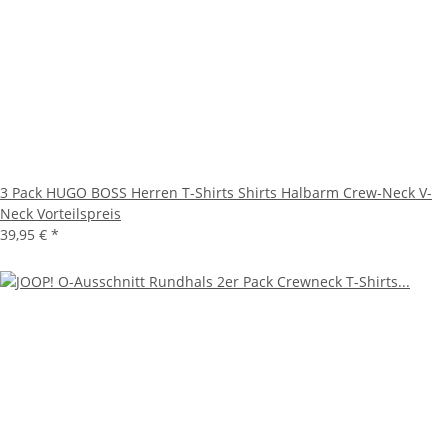
3 Pack HUGO BOSS Herren T-Shirts Shirts Halbarm Crew-Neck V-
Neck Vorteilspreis
39,95 €
*