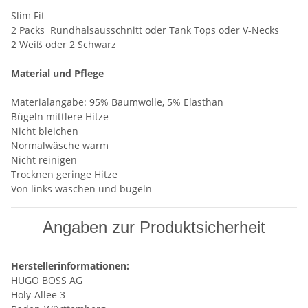
Slim Fit
2 Packs Rundhalsausschnitt oder Tank Tops oder V-Necks
2 Weiß oder 2 Schwarz
Material und Pflege
Materialangabe: 95% Baumwolle, 5% Elasthan
Bügeln mittlere Hitze
Nicht bleichen
Normalwäsche warm
Nicht reinigen
Trocknen geringe Hitze
Von links waschen und bügeln
Angaben zur Produktsicherheit
Herstellerinformationen:
HUGO BOSS AG
Holy-Allee 3