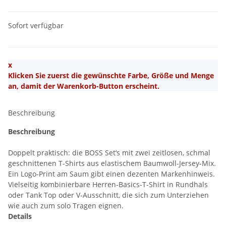
Sofort verfügbar
x
Klicken Sie zuerst die gewünschte Farbe, Größe und Menge
an, damit der Warenkorb-Button erscheint.
Beschreibung
Beschreibung
Doppelt praktisch: die BOSS Set‘s mit zwei zeitlosen, schmal
geschnittenen T-Shirts aus elastischem Baumwoll-Jersey-Mix.
Ein Logo-Print am Saum gibt einen dezenten Markenhinweis.
Vielseitig kombinierbare Herren-Basics-T-Shirt in Rundhals
oder Tank Top oder V-Ausschnitt, die sich zum Unterziehen
wie auch zum solo Tragen eignen.
Details