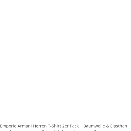
Emporio Armani Herren T-Shirt 2er Pack | Baumwolle & Elasthan