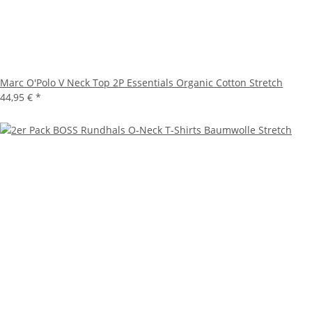
Marc O'Polo V Neck Top 2P Essentials Organic Cotton Stretch
44,95 €
*