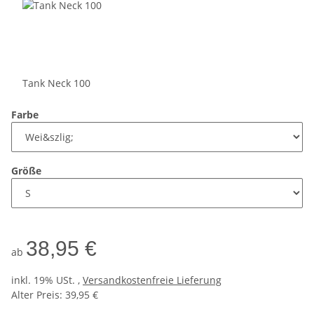
Tank Neck 100
Farbe
Größe
38,95 €
ab
inkl. 19% USt. ,
Versandkostenfreie Lieferung
Alter Preis: 39,95 €