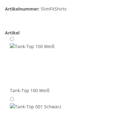
Artikelnummer:
SlimFitShirts
Artikel
Tank-Top 100 Weiß