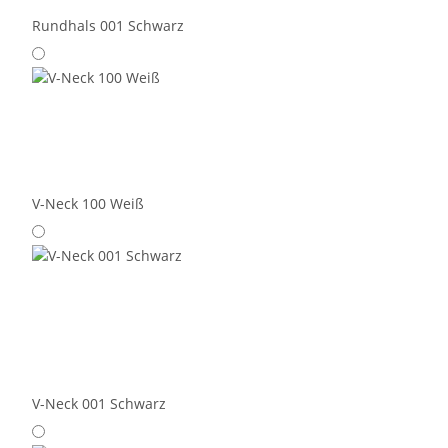
Rundhals 001 Schwarz
V-Neck 100 Weiß
V-Neck 001 Schwarz