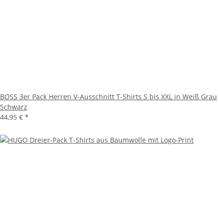
BOSS 3er Pack Herren V-Ausschnitt T-Shirts S bis XXL in Weiß Grau
Schwarz
44,95 €
*