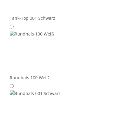
Tank-Top 001 Schwarz
Rundhals 100 Weiß