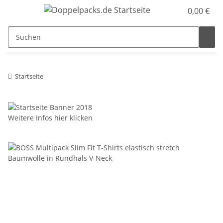
0,00 €
Startseite
Weitere Infos hier klicken