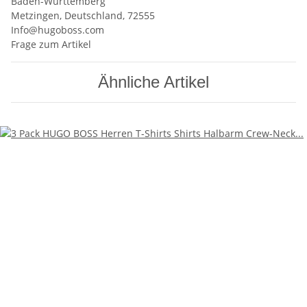
Baden-Württemberg
Metzingen, Deutschland, 72555
Info@hugoboss.com
Frage zum Artikel
Ähnliche Artikel