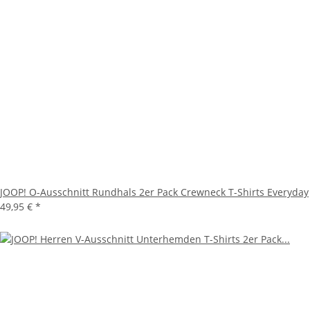
JOOP! O-Ausschnitt Rundhals 2er Pack Crewneck T-Shirts Everyday
49,95 €
*