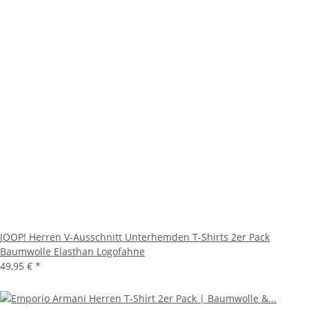
JOOP! Herren V-Ausschnitt Unterhemden T-Shirts 2er Pack
Baumwolle Elasthan Logofahne
49,95 €
*