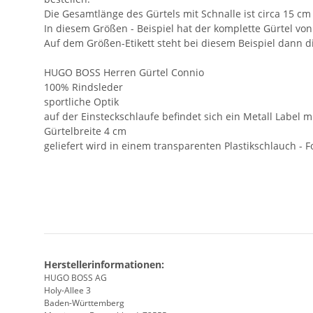
Die Gesamtlänge des Gürtels mit Schnalle ist circa 15 cm
In diesem Größen - Beispiel hat der komplette Gürtel v
Auf dem Größen-Etikett steht bei diesem Beispiel dann d
HUGO BOSS Herren Gürtel Connio
100% Rindsleder
sportliche Optik
auf der Einsteckschlaufe befindet sich ein Metall Label
Gürtelbreite 4 cm
geliefert wird in einem transparenten Plastikschlauch - F
Herstellerinformationen:
HUGO BOSS AG
Holy-Allee 3
Baden-Württemberg