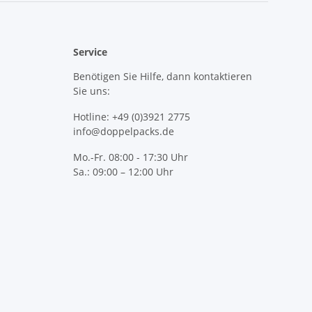
Service
Benötigen Sie Hilfe, dann kontaktieren
Sie uns:
Hotline: +49 (0)3921 2775
info@doppelpacks.de
Mo.-Fr. 08:00 - 17:30 Uhr
Sa.: 09:00 – 12:00 Uhr