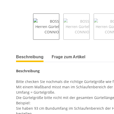
weitere Registerkarten anzeigen
Beschreibung
Frage zum Artikel
Beschreibung
Bitte checken Sie nochmals die richtige Gürtelgröße wie 
Mit einem Maßband misst man im Schlaufenbereich der 
Umfang = Gürtelgröße.
Die Gürtelgröße bitte nicht mit der gesamten Gürtelläng
Beispiel:
Sie haben 93 cm Bundumfang im Schlaufenbereich der Ho
bestellen.