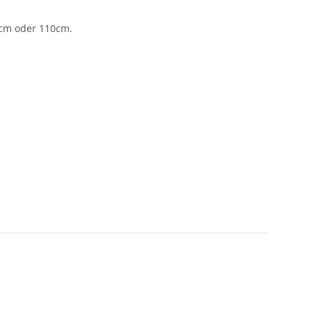
5cm oder 110cm.