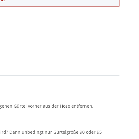
enen Gürtel vorher aus der Hose entfernen.
ird? Dann unbedingt nur Gürtelgröße 90 oder 95