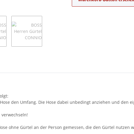
folgt:
Hose den Umfang. Die Hose dabei unbedingt anziehen und den eig
e verwechseln!
se ohne Gürtel an der Person gemessen, die den Gürtel nutzen w