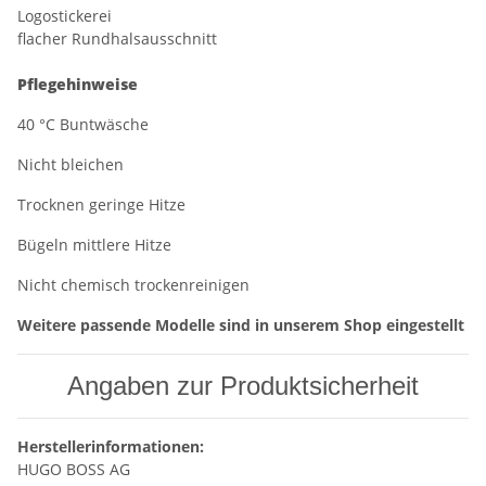
Logostickerei
flacher Rundhalsausschnitt
Pflegehinweise
40 °C Buntwäsche
Nicht bleichen
Trocknen geringe Hitze
Bügeln mittlere Hitze
Nicht chemisch trockenreinigen
Weitere passende Modelle sind in unserem Shop eingestellt
Angaben zur Produktsicherheit
Herstellerinformationen:
HUGO BOSS AG