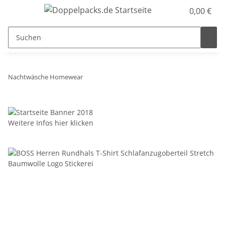
0,00 €
Nachtwäsche Homewear
Weitere Infos hier klicken