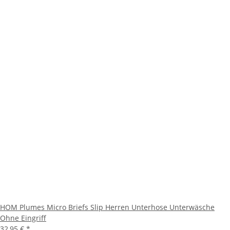
HOM Plumes Micro Briefs Slip Herren Unterhose Unterwäsche
Ohne Eingriff
32,95 €
*