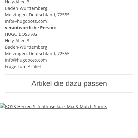
Holy-Allee 3
Baden-Württemberg
Metzingen, Deutschland, 72555
Info@hugoboss.com
verantwortliche Person:
HUGO BOSS AG
Holy-Allee 3
Baden-Württemberg
Metzingen, Deutschland, 72555
Info@hugoboss.com
Frage zum Artikel
Artikel die dazu passen