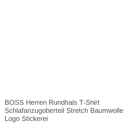
BOSS Herren Rundhals T-Shirt
Schlafanzugoberteil Stretch Baumwolle
Logo Stickerei