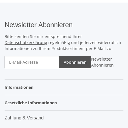
Newsletter Abonnieren
Bitte senden Sie mir entsprechend Ihrer
Datenschutzerklärung
regelmäßig und jederzeit widerruflich
Informationen zu Ihrem Produktsortiment per E-Mail zu.
Newsletter
Abonnieren
Abonnieren
Informationen
Gesetzliche Informationen
Zahlung & Versand