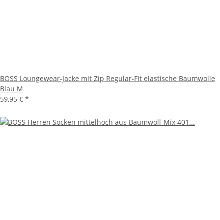
BOSS Loungewear-Jacke mit Zip Regular-Fit elastische Baumwolle
Blau M
59,95 €
*