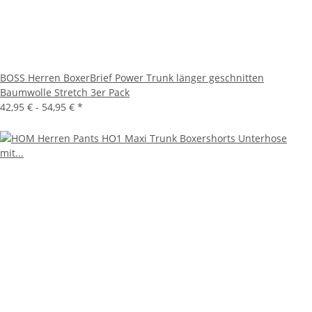
BOSS Herren BoxerBrief Power Trunk länger geschnitten
Baumwolle Stretch 3er Pack
42,95 € -
54,95 €
*