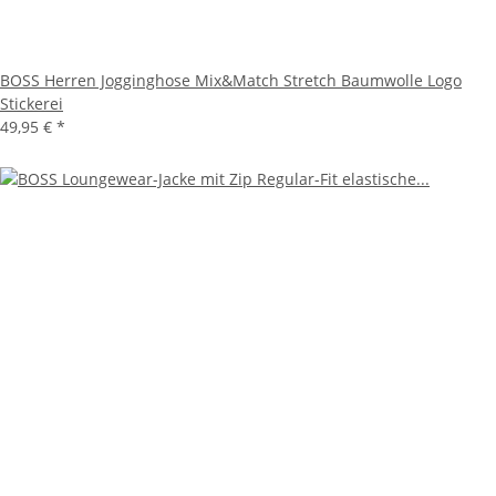
BOSS Herren Jogginghose Mix&Match Stretch Baumwolle Logo
Stickerei
49,95 €
*