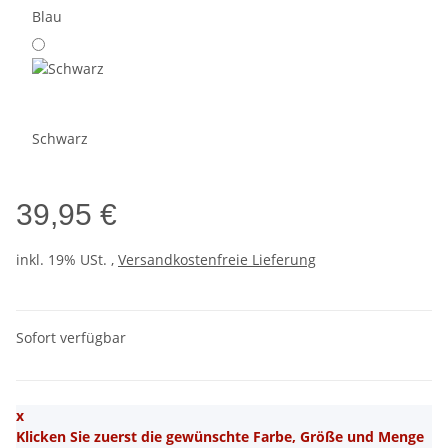
Blau
Schwarz
39,95 €
inkl. 19% USt. ,
Versandkostenfreie Lieferung
Sofort verfügbar
x
Klicken Sie zuerst die gewünschte Farbe, Größe und Menge