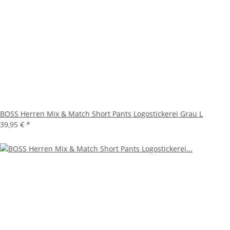
BOSS Herren Mix & Match Short Pants Logostickerei Grau L
39,95 €
*