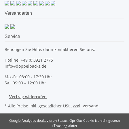
Versandarten
Service
Benötigen Sie Hilfe, dann kontaktieren Sie uns:
Hotline: +49 (0)3921 2775
info@doppelpacks.de
Mo.-Fr. 08:00 - 17:30 Uhr
Sa.: 09:00 – 12:00 Uhr
Vertrag widerrufen
* Alle Preise inkl. gesetzlicher USt., zzgl.
Versand
Google Analytics deaktivieren
Status: Opt-Out-Cookie ist nicht gesetzt
(Tracking aktiv)