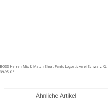
BOSS Herren Mix & Match Short Pants Logostickerei Schwarz XL
39,95 €
*
Ähnliche Artikel