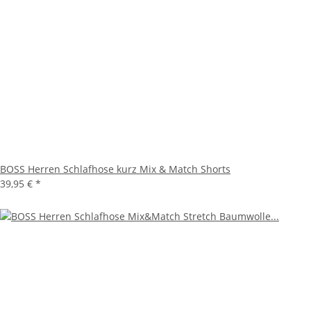
BOSS Herren Schlafhose kurz Mix & Match Shorts
39,95 €
*