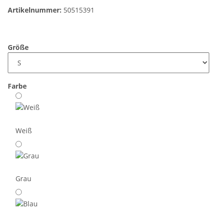
Artikelnummer:
50515391
Größe
Farbe
Weiß
Grau