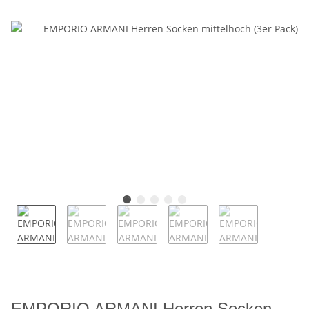
EMPORIO ARMANI Herren Socken