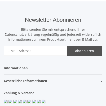
Newsletter Abonnieren
Bitte senden Sie mir entsprechend Ihrer
Datenschutzerklärung
regelmäßig und jederzeit widerruflich
Informationen zu Ihrem Produktsortiment per E-Mail zu.
Abonnieren
Newsletter Abonnieren
Informationen
Gesetzliche Informationen
Zahlung & Versand