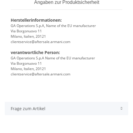
Angaben zur Produktsicherheit
Herstellerinformationen:
GA Operations S.p.A, Name of the EU manufacturer
Via Borgonuovo 11
Milano, Italien, 20121
clientservice@aftersale.armani.com
verantwortliche Person:
GA Operations S.p.A Name of the EU manufacturer
Via Borgonuovo 11
Milano, Italien, 20121
clientservice@aftersale.armani.com
Frage zum Artikel