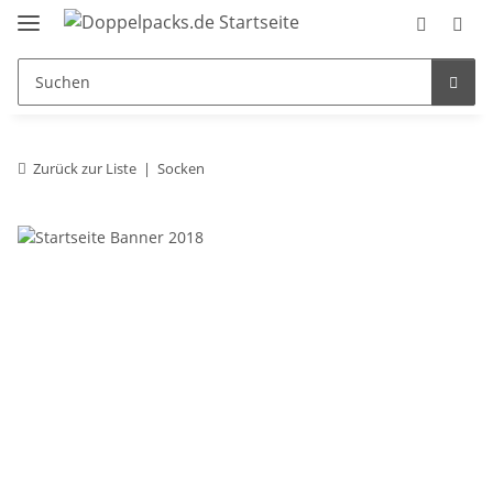
Zurück zur Liste
Socken