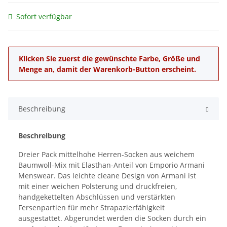
Sofort verfügbar
x
Klicken Sie zuerst die gewünschte Farbe, Größe und
Menge an, damit der Warenkorb-Button erscheint.
Beschreibung
Beschreibung
Dreier Pack mittelhohe Herren-Socken aus weichem
Baumwoll-Mix mit Elasthan-Anteil von Emporio Armani
Menswear. Das leichte cleane Design von Armani ist
mit einer weichen Polsterung und druckfreien,
handgekettelten Abschlüssen und verstärkten
Fersenpartien für mehr Strapazierfähigkeit
ausgestattet. Abgerundet werden die Socken durch ein