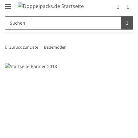
Zurück zur Liste
Bademoden