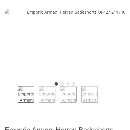
Emporio Armani Herren Badeshorts