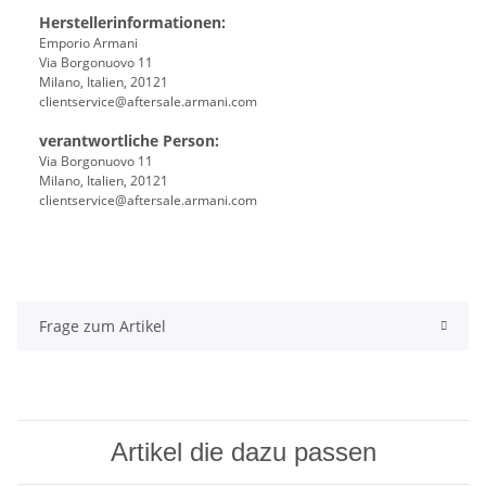
Herstellerinformationen:
Emporio Armani
Via Borgonuovo 11
Milano, Italien, 20121
clientservice@aftersale.armani.com
verantwortliche Person:
Via Borgonuovo 11
Milano, Italien, 20121
clientservice@aftersale.armani.com
Frage zum Artikel
Artikel die dazu passen