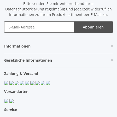
Bitte senden Sie mir entsprechend Ihrer
Datenschutzerklärung
regelmäßig und jederzeit widerruflich
Informationen zu Ihrem Produktsortiment per E-Mail zu.
Abonnieren
Newsletter Abonnieren
Informationen
Gesetzliche Informationen
Zahlung & Versand
Versandarten
Service