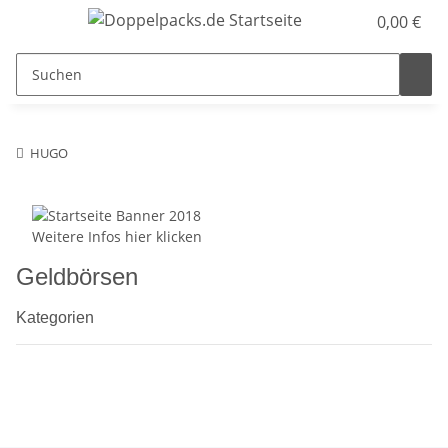
0,00 €
HUGO
Weitere Infos hier klicken
Geldbörsen
Kategorien