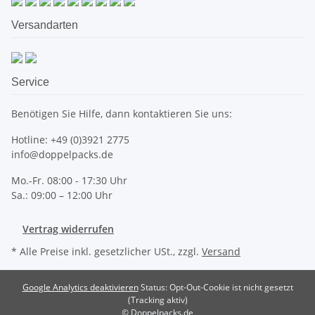
Versandarten
Service
Benötigen Sie Hilfe, dann kontaktieren Sie uns:
Hotline: +49 (0)3921 2775
info@doppelpacks.de
Mo.-Fr. 08:00 - 17:30 Uhr
Sa.: 09:00 – 12:00 Uhr
Vertrag widerrufen
* Alle Preise inkl. gesetzlicher USt., zzgl.
Versand
Google Analytics deaktivieren
Status: Opt-Out-Cookie ist nicht gesetzt
(Tracking aktiv)
© Doppelpacks.de