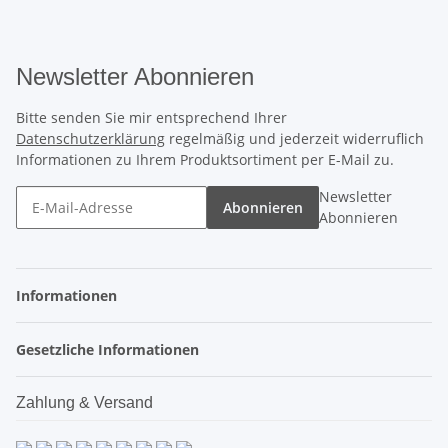
Newsletter Abonnieren
Bitte senden Sie mir entsprechend Ihrer
Datenschutzerklärung
regelmäßig und jederzeit widerruflich
Informationen zu Ihrem Produktsortiment per E-Mail zu.
Newsletter
Abonnieren
Abonnieren
Informationen
Gesetzliche Informationen
Zahlung & Versand