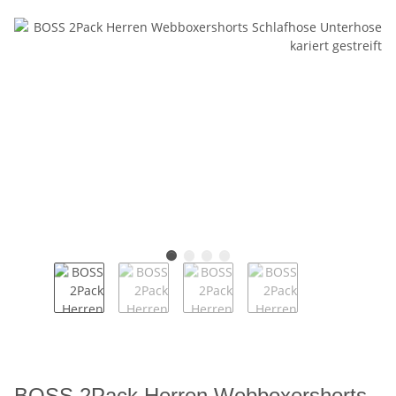
BOSS 2Pack Herren Webboxershorts