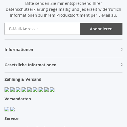
Bitte senden Sie mir entsprechend Ihrer
Datenschutzerklärung
regelmäßig und jederzeit widerruflich
Informationen zu Ihrem Produktsortiment per E-Mail zu.
Abonnieren
Newsletter Abonnieren
Informationen
Gesetzliche Informationen
Zahlung & Versand
Versandarten
Service