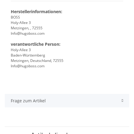
Herstellerinformationen:
BOSS
Holy-Allee 3
Metzingen, , 72555
Info@hugoboss.com
verantwortliche Person:
Holy-Allee 3
Baden-Württemberg
Metzingen, Deutschland, 72555
Info@hugoboss.com
Frage zum Artikel