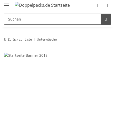
Zurück zur Liste
Unterwäsche