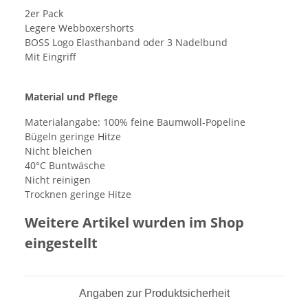
2er Pack
Legere Webboxershorts
BOSS Logo Elasthanband oder 3 Nadelbund
Mit Eingriff
Material und Pflege
Materialangabe: 100% feine Baumwoll-Popeline
Bügeln geringe Hitze
Nicht bleichen
40°C Buntwäsche
Nicht reinigen
Trocknen geringe Hitze
Weitere Artikel wurden im Shop
eingestellt
Angaben zur Produktsicherheit