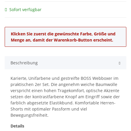
Sofort verfügbar
x
Klicken Sie zuerst die gewünschte Farbe, Größe und
Menge an, damit der Warenkorb-Button erscheint.
Beschreibung
Karierte, Unifarbene und gestreifte BOSS Webboxer im
praktischen 2er Set. Die angenehm weiche Baumwolle
verspricht einen hohen Tragekomfort, optische Akzente
setzen der kontrastfarbene Knopf am Eingriff sowie der
farblich abgesetzte Elastikbund. Komfortable Herren-
Shorts mit optimaler Passform und viel
Bewegungsfreiheit.
Details