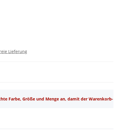
reie Lieferung
schte Farbe, Größe und Menge an, damit der Warenkorb-