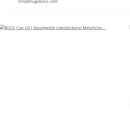
Info@hugoboss.com