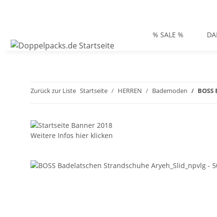
% SALE %
DA
Zurück zur Liste
Startseite
HERREN
Bademoden
BOSS 
Weitere Infos hier klicken