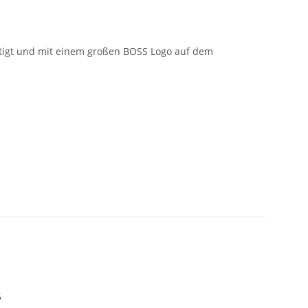
fertigt und mit einem großen BOSS Logo auf dem
5