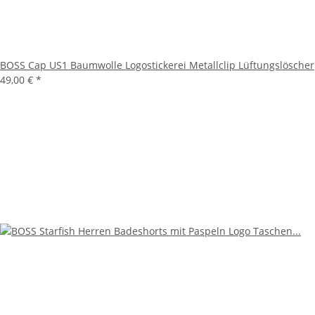
BOSS Cap US1 Baumwolle Logostickerei Metallclip Lüftungslöscher
49,00 €
*