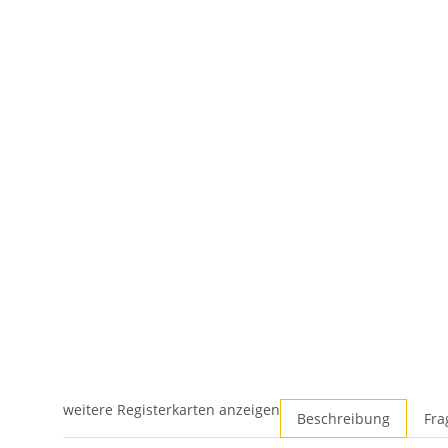
weitere Registerkarten anzeigen
Beschreibung
Fra