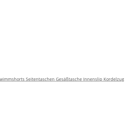
wimmshorts Seitentaschen Gesäßtasche Innenslip Kordelzug