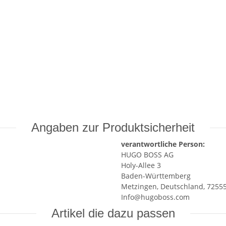
Angaben zur Produktsicherheit
verantwortliche Person:
HUGO BOSS AG
Holy-Allee 3
Baden-Württemberg
Metzingen, Deutschland, 7255
Info@hugoboss.com
Artikel die dazu passen