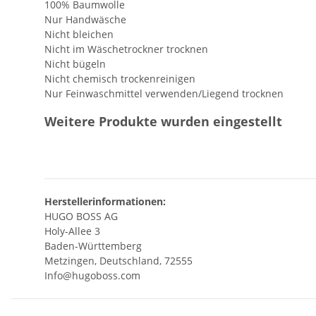
100% Baumwolle
Nur Handwäsche
Nicht bleichen
Nicht im Wäschetrockner trocknen
Nicht bügeln
Nicht chemisch trockenreinigen
Nur Feinwaschmittel verwenden/Liegend trocknen
Weitere Produkte wurden eingestellt
Herstellerinformationen:
HUGO BOSS AG
Holy-Allee 3
Baden-Württemberg
Metzingen, Deutschland, 72555
Info@hugoboss.com