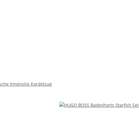
che Innenslip Kordelzug