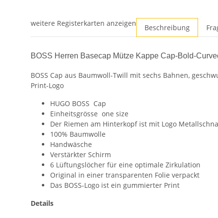
weitere Registerkarten anzeigen
Beschreibung
Fra
BOSS Herren Basecap Mütze Kappe Cap-Bold-Curv
BOSS Cap aus Baumwoll-Twill mit sechs Bahnen, geschw
Print-Logo
HUGO BOSS Cap
Einheitsgrösse one size
Der Riemen am Hinterkopf ist mit Logo Metallschna
100% Baumwolle
Handwäsche
Verstärkter Schirm
6 Lüftungslöcher für eine optimale Zirkulation
Original in einer transparenten Folie verpackt
Das BOSS-Logo ist ein gummierter Print
Details