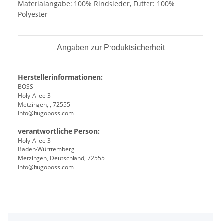
Materialangabe: 100% Rindsleder, Futter: 100%
Polyester
Angaben zur Produktsicherheit
Herstellerinformationen:
BOSS
Holy-Allee 3
Metzingen, , 72555
Info@hugoboss.com
verantwortliche Person:
Holy-Allee 3
Baden-Württemberg
Metzingen, Deutschland, 72555
Info@hugoboss.com