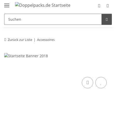
Zurück zur Liste
Accessoires