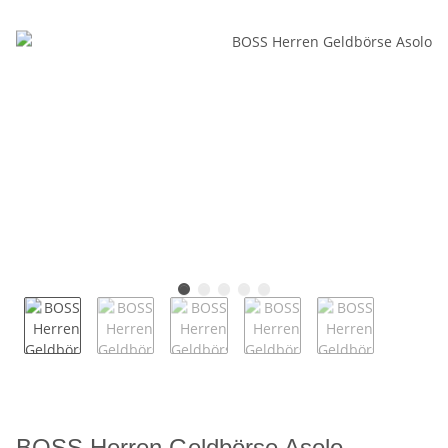
BOSS Herren Geldbörse Asolo