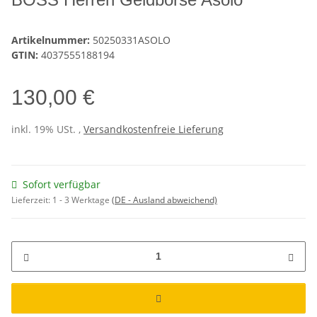
Artikelnummer:
50250331ASOLO
GTIN:
4037555188194
130,00 €
inkl. 19% USt. ,
Versandkostenfreie Lieferung
Sofort verfügbar
Lieferzeit:
1 - 3 Werktage
(DE - Ausland abweichend)