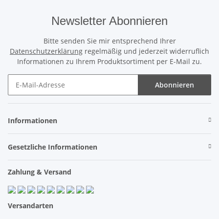
Newsletter Abonnieren
Bitte senden Sie mir entsprechend Ihrer
Datenschutzerklärung
regelmäßig und jederzeit widerruflich
Informationen zu Ihrem Produktsortiment per E-Mail zu.
Abonnieren
Newsletter Abonnieren
Informationen
Gesetzliche Informationen
Zahlung & Versand
Versandarten