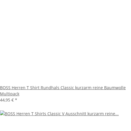
BOSS Herren T Shirt Rundhals Classic kurzarm reine Baumwolle
Multipack
44,95 €
*