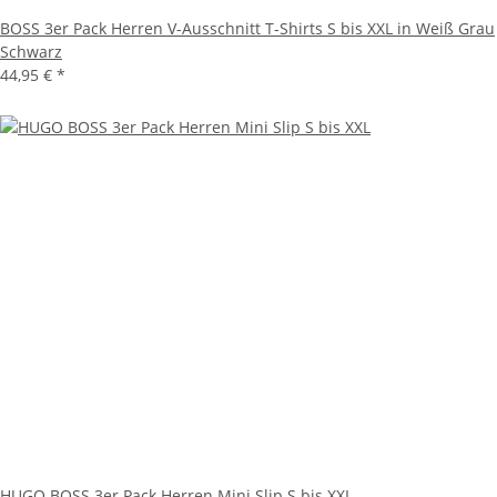
BOSS 3er Pack Herren V-Ausschnitt T-Shirts S bis XXL in Weiß Grau
Schwarz
44,95 €
*
HUGO BOSS 3er Pack Herren Mini Slip S bis XXL