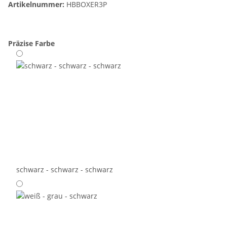
Artikelnummer:
HBBOXER3P
Präzise Farbe
schwarz - schwarz - schwarz