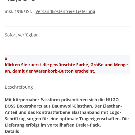
inkl. 19% USt. ,
Versandkostenfreie Lieferung
Sofort verfügbar
x
Klicken Sie zuerst die gewünschte Farbe, Größe und Menge
an, damit der Warenkorb-Button erscheint.
Beschreibung
Mit körpernaher Passform präsentieren sich die HUGO
BOSS Boxershorts aus Baumwoll-Elasthan. Der Elasthan-
Anteil und das kontrastfarbene Elasthanband mit Logo-
Schriftzug sorgen für eine optimale Trageeigenschaften. Die
Lieferung erfolgt im vorteilhaften Dreier-Pack.
Details