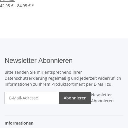
42,95 € -
84,95 €
*
Newsletter Abonnieren
Bitte senden Sie mir entsprechend Ihrer
Datenschutzerklärung
regelmäßig und jederzeit widerruflich
Informationen zu Ihrem Produktsortiment per E-Mail zu.
Newsletter
Abonnieren
Abonnieren
Informationen