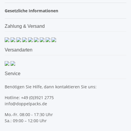
Gesetzliche Informationen
Zahlung & Versand
Versandarten
Service
Benötigen Sie Hilfe, dann kontaktieren Sie uns:
Hotline: +49 (0)3921 2775
info@doppelpacks.de
Mo.-Fr. 08:00 - 17:30 Uhr
Sa.: 09:00 – 12:00 Uhr