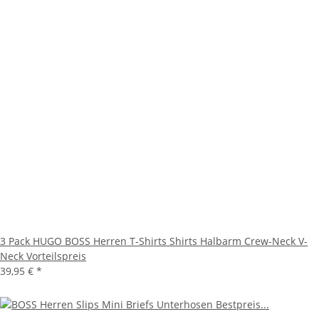
3 Pack HUGO BOSS Herren T-Shirts Shirts Halbarm Crew-Neck V-
Neck Vorteilspreis
39,95 €
*