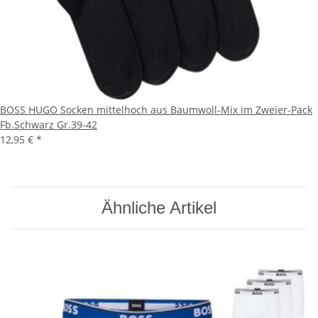
BOSS HUGO Socken mittelhoch aus Baumwoll-Mix im Zweier-Pack
Fb.Schwarz Gr.39-42
12,95 €
*
Ähnliche Artikel