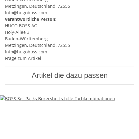
Metzingen, Deutschland, 72555
Info@hugoboss.com
verantwortliche Person:
HUGO BOSS AG
Holy-Allee 3
Baden-Württemberg
Metzingen, Deutschland, 72555
Info@hugoboss.com
Frage zum Artikel
Artikel die dazu passen