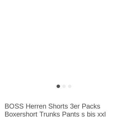
BOSS Herren Shorts 3er Packs
Boxershort Trunks Pants s bis xxl