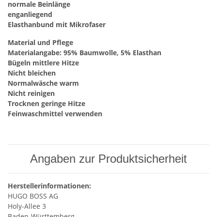
normale Beinlänge
enganliegend
Elasthanbund mit Mikrofaser
Material und Pflege
Materialangabe: 95% Baumwolle, 5% Elasthan
Bügeln mittlere Hitze
Nicht bleichen
Normalwäsche warm
Nicht reinigen
Trocknen geringe Hitze
Feinwaschmittel verwenden
Angaben zur Produktsicherheit
Herstellerinformationen:
HUGO BOSS AG
Holy-Allee 3
Baden-Württemberg