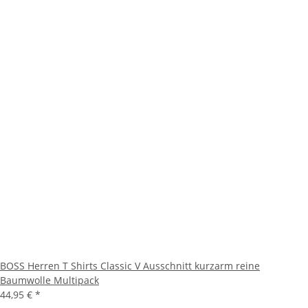
BOSS Herren T Shirts Classic V Ausschnitt kurzarm reine
Baumwolle Multipack
44,95 €
*