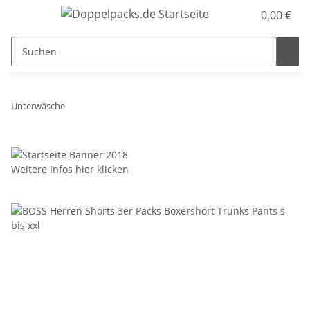
0,00 €
Unterwäsche
Weitere Infos hier klicken