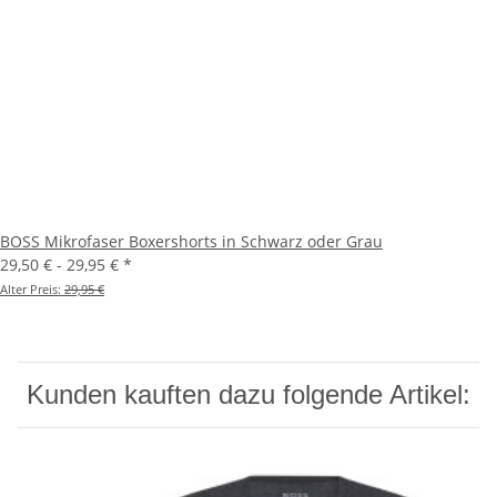
BOSS Mikrofaser Boxershorts in Schwarz oder Grau
29,50 € -
29,95 €
*
Alter Preis:
29,95 €
Kunden kauften dazu folgende Artikel: