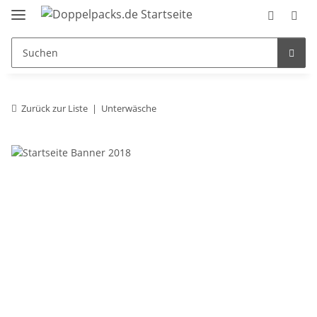
Zurück zur Liste
Unterwäsche