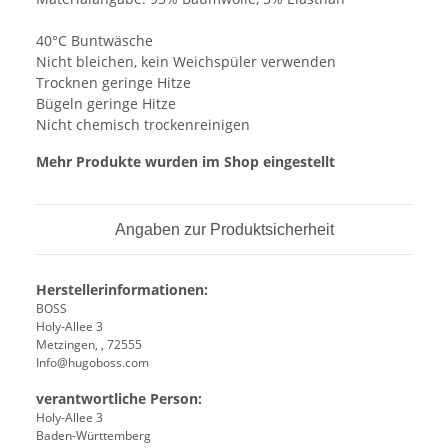
40°C Buntwäsche
Nicht bleichen, kein Weichspüler verwenden
Trocknen geringe Hitze
Bügeln geringe Hitze
Nicht chemisch trockenreinigen
Mehr Produkte wurden im Shop eingestellt
Angaben zur Produktsicherheit
Herstellerinformationen:
BOSS
Holy-Allee 3
Metzingen, , 72555
Info@hugoboss.com
verantwortliche Person:
Holy-Allee 3
Baden-Württemberg