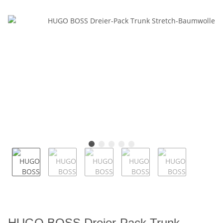
HUGO BOSS Dreier-Pack Trunk