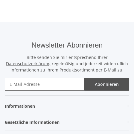
Newsletter Abonnieren
Bitte senden Sie mir entsprechend Ihrer
Datenschutzerklärung
regelmäßig und jederzeit widerruflich
Informationen zu Ihrem Produktsortiment per E-Mail zu.
Abonnieren
Newsletter Abonnieren
Informationen
Gesetzliche Informationen