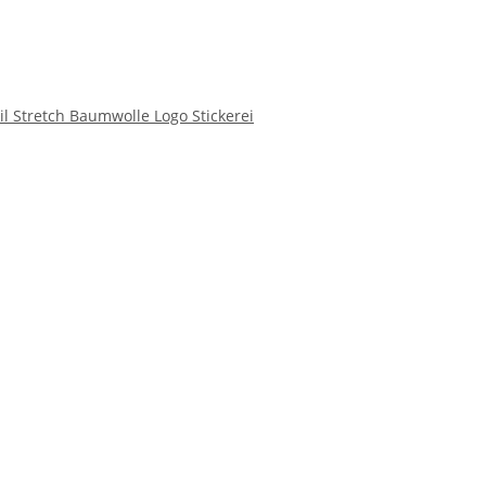
l Stretch Baumwolle Logo Stickerei