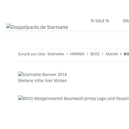
% SALE %
DA
Zurück zur Liste
Startseite
HERREN
BOSS
Mäntel
BO
Weitere Infos hier klicken