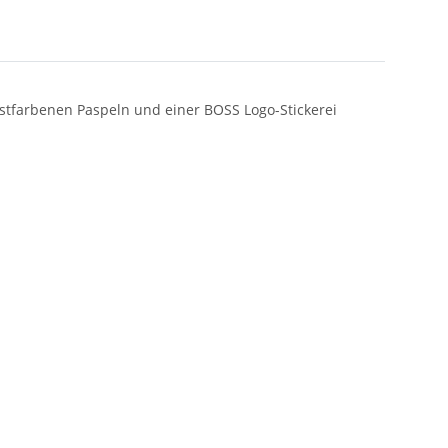
tfarbenen Paspeln und einer BOSS Logo-Stickerei