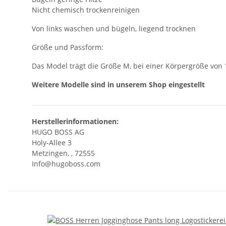
Nicht chemisch trockenreinigen
Von links waschen und bügeln, liegend trocknen
Größe und Passform:
Das Model trägt die Größe M, bei einer Körpergröße vo
Weitere Modelle sind in unserem Shop eingestellt
Herstellerinformationen:
HUGO BOSS AG
Holy-Allee 3
Metzingen, , 72555
Info@hugoboss.com