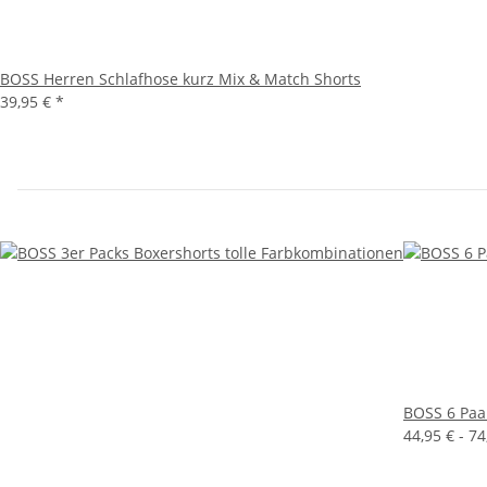
BOSS Herren Schlafhose kurz Mix & Match Shorts
39,95 €
*
BOSS 6 Paa
44,95 € -
74