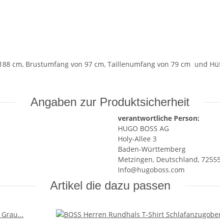
n 188 cm, Brustumfang von 97 cm, Taillenumfang von 79 cm und Hü
Angaben zur Produktsicherheit
verantwortliche Person:
HUGO BOSS AG
Holy-Allee 3
Baden-Württemberg
Metzingen, Deutschland, 7255
Info@hugoboss.com
Artikel die dazu passen