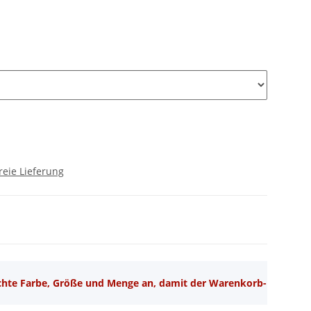
reie Lieferung
schte Farbe, Größe und Menge an, damit der Warenkorb-