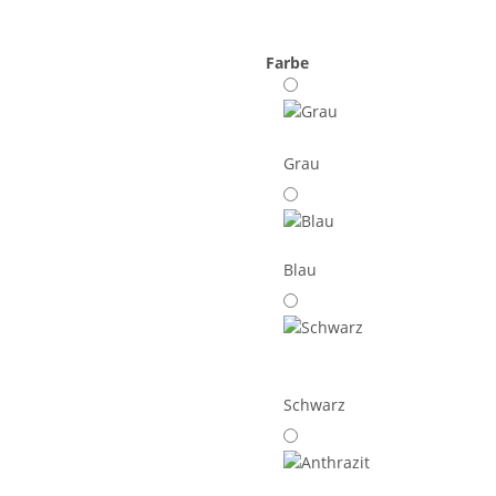
Farbe
Grau
Blau
Schwarz