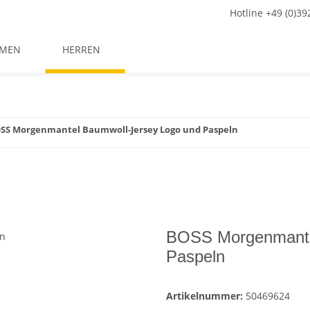
Hotline +49 (0)3
MEN
HERREN
SS Morgenmantel Baumwoll-Jersey Logo und Paspeln
BOSS Morgenmante
Paspeln
Artikelnummer:
50469624