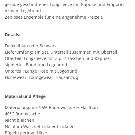
gerade geschnittenes Longsleeve mit Kapuze und Emporio
Armani Logobund.
Zeitloses Ensemble für eine angenehme Freizeit.
Details:
Dunkelblau oder Schwarz
Lieferumfang: ein Set, Unterteil zusammen mit Oberteil
Oberteil: Longsleeve mit Zip, 2 Taschen und Kapuze,
signiertes Band und Logobund
Unterteil: Lange Hose mit Logobund
Homewear, Loungewear, Hausanzug
Material und Pflege
Materialangabe: 95% Baumwolle, 5% Elasthan
40°C Buntwäsche
Nicht bleichen
Nicht im Wäschetrockner trocknen
Bügeln geringe Hitze