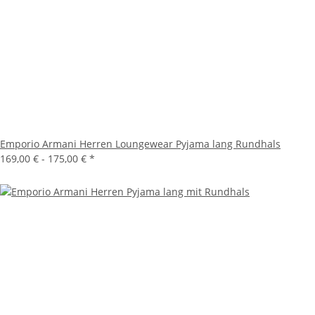
Emporio Armani Herren Loungewear Pyjama lang Rundhals
169,00 € -
175,00 €
*