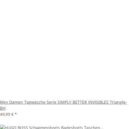
Mey Damen Tagwäsche Serie SIMPLY BETTER INVISIBLES Triangle-
BH
49,99 €
*