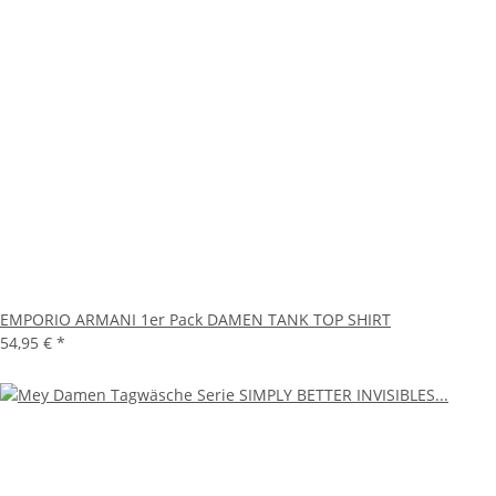
EMPORIO ARMANI 1er Pack DAMEN TANK TOP SHIRT
54,95 €
*