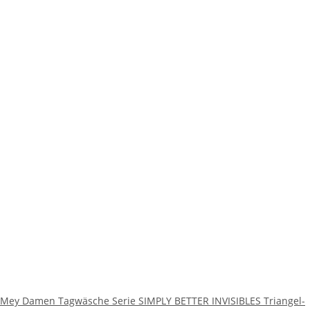
Mey Damen Tagwäsche Serie SIMPLY BETTER INVISIBLES Triangel-