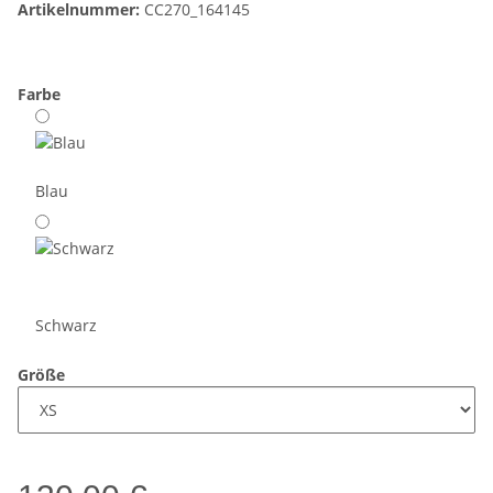
Artikelnummer:
CC270_164145
Farbe
Blau
Schwarz
Größe