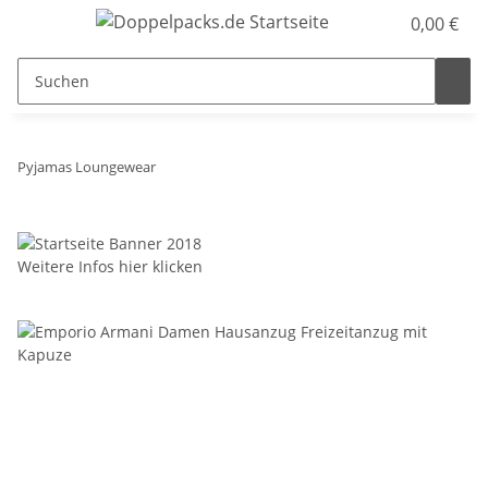
0,00 €
Pyjamas Loungewear
Weitere Infos hier klicken