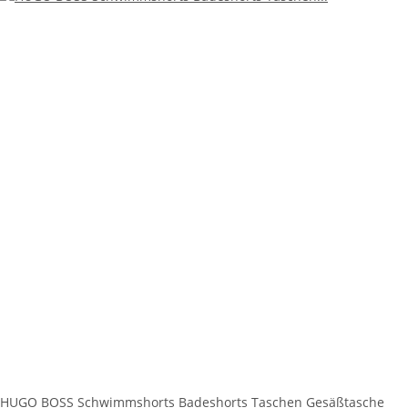
HUGO BOSS Schwimmshorts Badeshorts Taschen Gesäßtasche