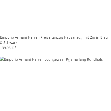
Emporio Armani Herren Freizeitanzug Hausanzug mit Zip in Blau
& Schwarz
139,95 €
*