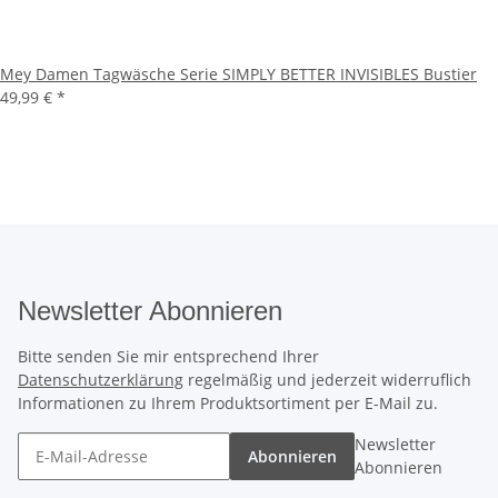
Mey Damen Tagwäsche Serie SIMPLY BETTER INVISIBLES Bustier
49,99 €
*
Newsletter Abonnieren
Bitte senden Sie mir entsprechend Ihrer
Datenschutzerklärung
regelmäßig und jederzeit widerruflich
Informationen zu Ihrem Produktsortiment per E-Mail zu.
Newsletter
Abonnieren
Abonnieren