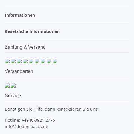
Informationen
Gesetzliche Informationen
Zahlung & Versand
Versandarten
Service
Benötigen Sie Hilfe, dann kontaktieren Sie uns:
Hotline: +49 (0)3921 2775
info@doppelpacks.de