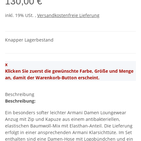
130,00 €
inkl. 19% USt. ,
Versandkostenfreie Lieferung
Knapper Lagerbestand
x
Klicken Sie zuerst die gewünschte Farbe, Größe und Menge
an, damit der Warenkorb-Button erscheint.
Beschreibung
Beschreibung:
Ein besonders softer leichter Armani Damen Loungewear
Anzug mit Zip und Kapuze aus einem antibakteriellen,
elastischen Baumwoll-Mix mit Elasthan-Anteil. Die Lieferung
erfolgt in einer ansprechenden Armani Klarsichttüte. Im Set
enthalten sind eine Damen-Hose mit Logobündchen und ein