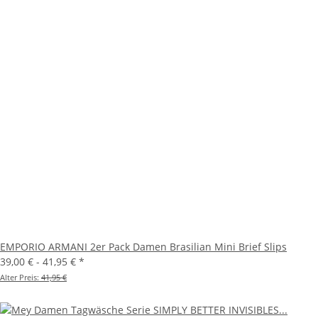
EMPORIO ARMANI 2er Pack Damen Brasilian Mini Brief Slips
39,00 € -
41,95 €
*
Alter Preis:
41,95 €