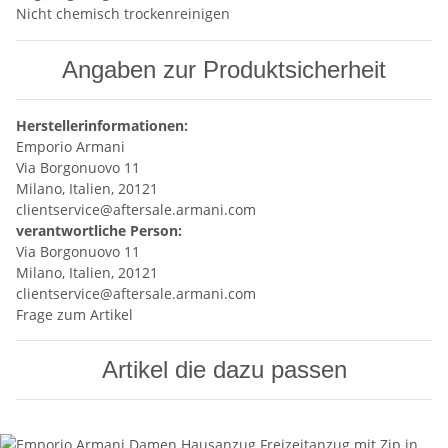
Nicht chemisch trockenreinigen
Angaben zur Produktsicherheit
Herstellerinformationen:
Emporio Armani
Via Borgonuovo 11
Milano, Italien, 20121
clientservice@aftersale.armani.com
verantwortliche Person:
Via Borgonuovo 11
Milano, Italien, 20121
clientservice@aftersale.armani.com
Frage zum Artikel
Artikel die dazu passen