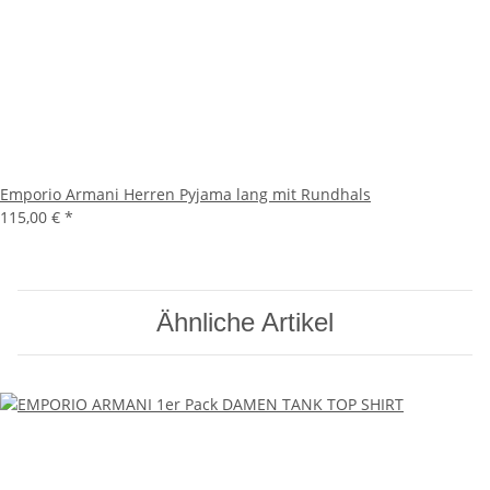
Emporio Armani Herren Pyjama lang mit Rundhals
115,00 €
*
Ähnliche Artikel