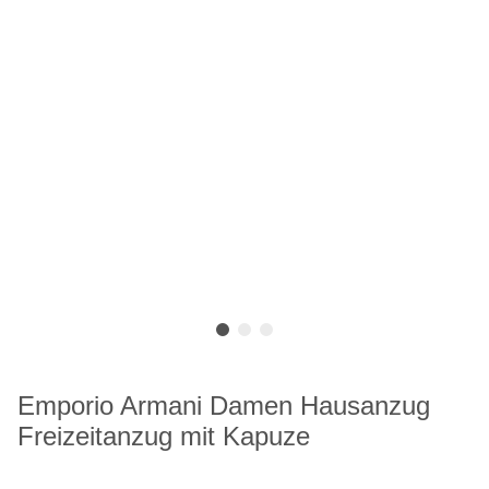
Emporio Armani Damen Hausanzug
Freizeitanzug mit Kapuze