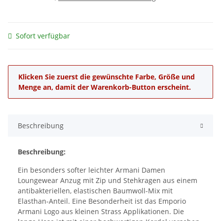
Sofort verfügbar
x
Klicken Sie zuerst die gewünschte Farbe, Größe und
Menge an, damit der Warenkorb-Button erscheint.
Beschreibung
Beschreibung:
Ein besonders softer leichter Armani Damen
Loungewear Anzug mit Zip und Stehkragen aus einem
antibakteriellen, elastischen Baumwoll-Mix mit
Elasthan-Anteil. Eine Besonderheit ist das Emporio
Armani Logo aus kleinen Strass Applikationen. Die