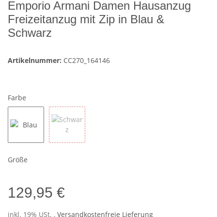
Emporio Armani Damen Hausanzug
Freizeitanzug mit Zip in Blau &
Schwarz
Artikelnummer:
CC270_164146
Farbe
Blau
Schwarz
Größe
129,95 €
inkl. 19% USt. ,
Versandkostenfreie Lieferung