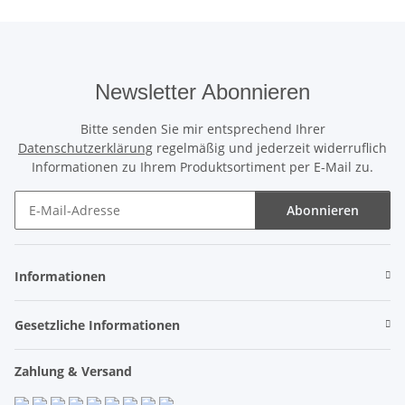
Newsletter Abonnieren
Bitte senden Sie mir entsprechend Ihrer
Datenschutzerklärung
regelmäßig und jederzeit widerruflich
Informationen zu Ihrem Produktsortiment per E-Mail zu.
Abonnieren
Newsletter Abonnieren
Informationen
Gesetzliche Informationen
Zahlung & Versand