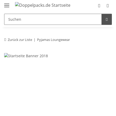
Zurück zur Liste
Pyjamas Loungewear