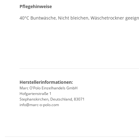
Pflegehinweise
40°C Buntwäsche, Nicht bleichen, Wäschetrockner geeigne
Herstellerinformationen:
Marc O'Polo Einzelhandels GmbH
Hofgartenstraße 1
Stephanskirchen, Deutschland, 83071
info@marc-o-polo.com