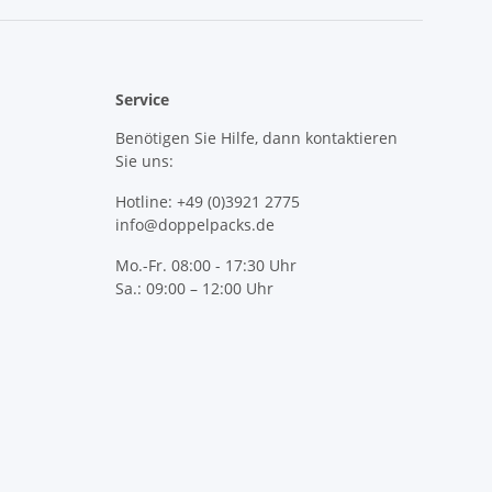
Service
Benötigen Sie Hilfe, dann kontaktieren
Sie uns:
Hotline: +49 (0)3921 2775
info@doppelpacks.de
Mo.-Fr. 08:00 - 17:30 Uhr
Sa.: 09:00 – 12:00 Uhr