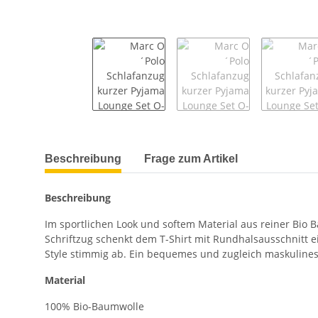
weitere Registerkarten anzeigen
Beschreibung
Frage zum Artikel
Beschreibung
Im sportlichen Look und softem Material aus reiner Bio
Schriftzug schenkt dem T-Shirt mit Rundhalsausschnitt e
Style stimmig ab. Ein bequemes und zugleich maskulines 
Material
100% Bio-Baumwolle