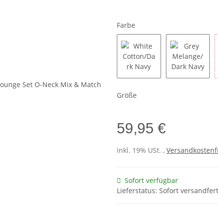
Farbe
White Cotton/Dark Navy
Grey Mel
Größe
59,95 €
inkl. 19% USt. ,
Versandkostenf
Sofort verfügbar
Lieferstatus: Sofort versandfert