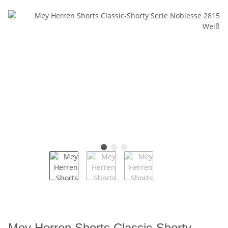
Mey Herren Shorts Classic-Shorty