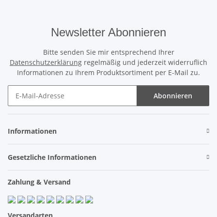
Newsletter Abonnieren
Bitte senden Sie mir entsprechend Ihrer
Datenschutzerklärung
regelmäßig und jederzeit widerruflich
Informationen zu Ihrem Produktsortiment per E-Mail zu.
Abonnieren
Newsletter Abonnieren
Informationen
Gesetzliche Informationen
Zahlung & Versand
Versandarten