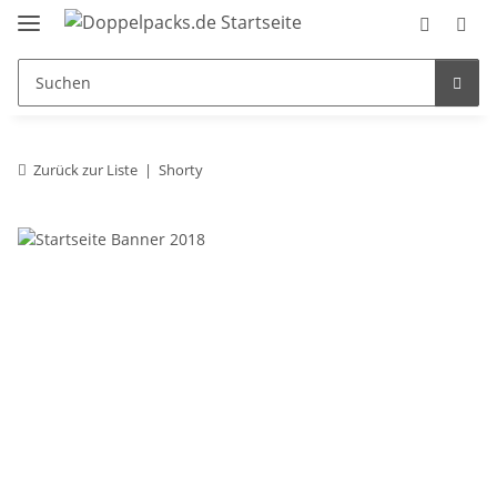
Zurück zur Liste
Shorty