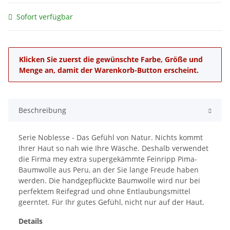
Sofort verfügbar
x
Klicken Sie zuerst die gewünschte Farbe, Größe und
Menge an, damit der Warenkorb-Button erscheint.
Beschreibung
Serie Noblesse - Das Gefühl von Natur. Nichts kommt
Ihrer Haut so nah wie Ihre Wäsche. Deshalb verwendet
die Firma mey extra supergekämmte Feinripp Pima-
Baumwolle aus Peru, an der Sie lange Freude haben
werden. Die handgepflückte Baumwolle wird nur bei
perfektem Reifegrad und ohne Entlaubungsmittel
geerntet. Für Ihr gutes Gefühl, nicht nur auf der Haut.
Details