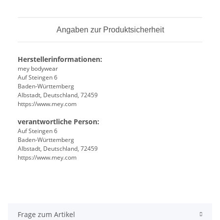
Angaben zur Produktsicherheit
Herstellerinformationen:
mey bodywear
Auf Steingen 6
Baden-Württemberg
Albstadt, Deutschland, 72459
https://www.mey.com
verantwortliche Person:
Auf Steingen 6
Baden-Württemberg
Albstadt, Deutschland, 72459
https://www.mey.com
Frage zum Artikel