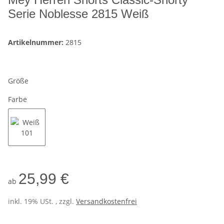
Serie Noblesse 2815 Weiß
Artikelnummer:
2815
Größe
Farbe
Weiß 101
25,99 €
ab
inkl. 19% USt. , zzgl.
Versandkostenfrei